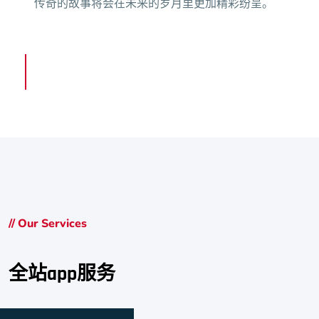
传奇的故事将会在未来的岁月里更加精彩纷呈。
// Our Services
全站app服务