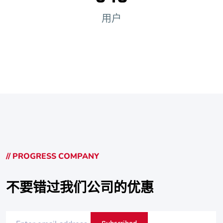
用户
// PROGRESS COMPANY
不要错过我们公司的优惠