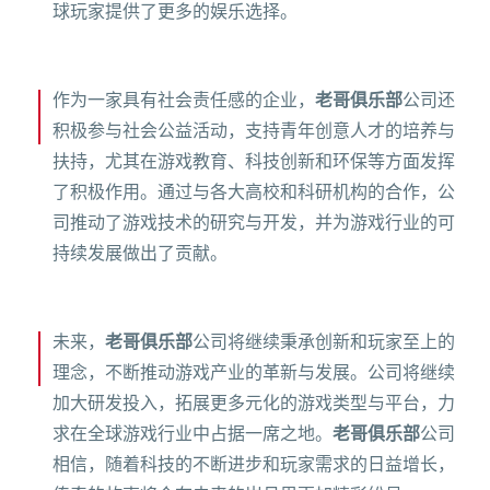
球玩家提供了更多的娱乐选择。
作为一家具有社会责任感的企业，
老哥俱乐部
公司还
积极参与社会公益活动，支持青年创意人才的培养与
扶持，尤其在游戏教育、科技创新和环保等方面发挥
了积极作用。通过与各大高校和科研机构的合作，公
司推动了游戏技术的研究与开发，并为游戏行业的可
持续发展做出了贡献。
未来，
老哥俱乐部
公司将继续秉承创新和玩家至上的
理念，不断推动游戏产业的革新与发展。公司将继续
加大研发投入，拓展更多元化的游戏类型与平台，力
求在全球游戏行业中占据一席之地。
老哥俱乐部
公司
相信，随着科技的不断进步和玩家需求的日益增长，