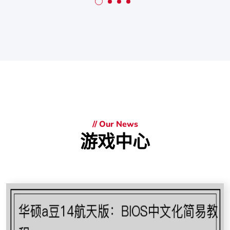
// Our News
游戏中心