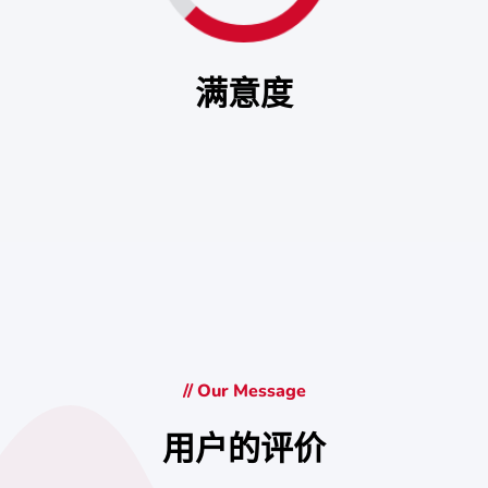
满意度
// Our Message
用户的评价