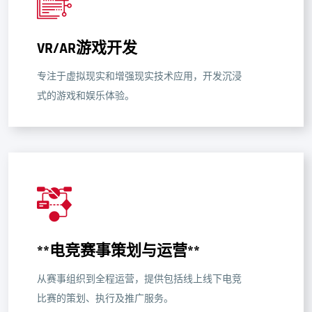
VR/AR游戏开发
专注于虚拟现实和增强现实技术应用，开发沉浸
式的游戏和娱乐体验。
**电竞赛事策划与运营**
从赛事组织到全程运营，提供包括线上线下电竞
比赛的策划、执行及推广服务。