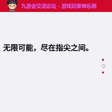
无限可能，尽在指尖之间。