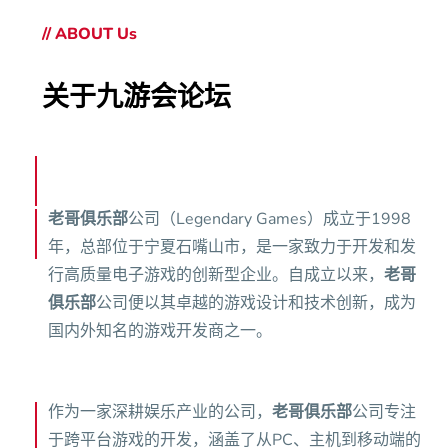
// ABOUT Us
关于九游会论坛
老哥俱乐部
公司（Legendary Games）成立于1998
年，总部位于宁夏石嘴山市，是一家致力于开发和发
行高质量电子游戏的创新型企业。自成立以来，
老哥
俱乐部
公司便以其卓越的游戏设计和技术创新，成为
国内外知名的游戏开发商之一。
作为一家深耕娱乐产业的公司，
老哥俱乐部
公司专注
于跨平台游戏的开发，涵盖了从PC、主机到移动端的