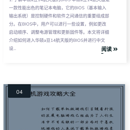
一款性能出色的笔记本电脑，它的BIOS（基本输入
输出系统）是控制硬件和软件之间通信的重要组成部
分。在BIOS中，用户可以进行一些设置，例如更改
启动顺序、调整电源管理和更新固件等。本文将详细
介绍如何进入华硕a豆14航天版的BIOS并进行中文
设...
阅读
12
04