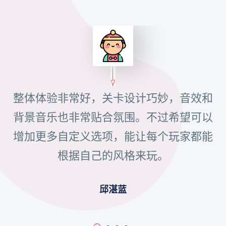
整体体验非常好，关卡设计巧妙，音效和
背景音乐也非常贴合氛围。不过希望可以
增加更多自定义选项，能让每个玩家都能
根据自己的风格来玩。
邱湛蓝