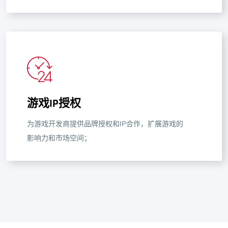
游戏IP授权
为游戏开发商提供品牌授权和IP合作，扩展游戏的
影响力和市场空间；