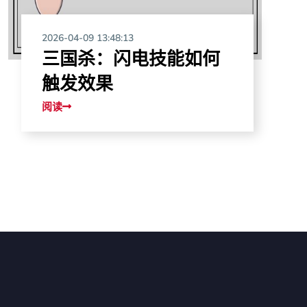
2026-04-09 13:48:13
三国杀：闪电技能如何
触发效果
阅读