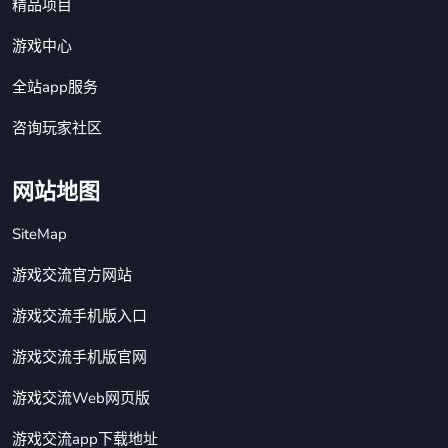
精品项目
游戏中心
全站app服务
咨询玩家社区
网站地图
SiteMap
游戏交流官方网站
游戏交流手机版入口
游戏交流手机版官网
游戏交流Web网页版
游戏交流app下载地址