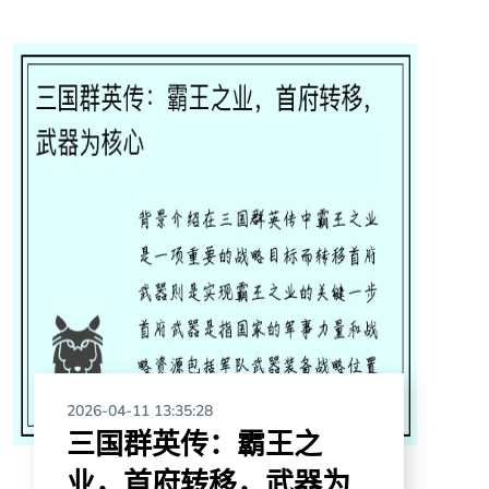
2026-04-11 13:35:28
三国群英传：霸王之
业，首府转移，武器为