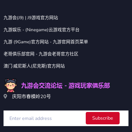
九游会(J9) | J9游戏官方网站
九游娱乐 - (Ninegame)云游戏官方平台
九游 (9Game)官方网站 - 九游官网首页菜单
老哥俱乐部官网 - 九游会老哥官方社区
澳门·威尼斯人(尼克斯)官方网站
庆阳市春模岭20号
Subscribe