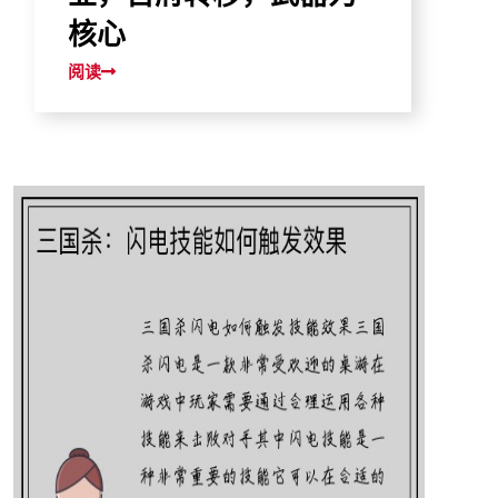
核心
阅读