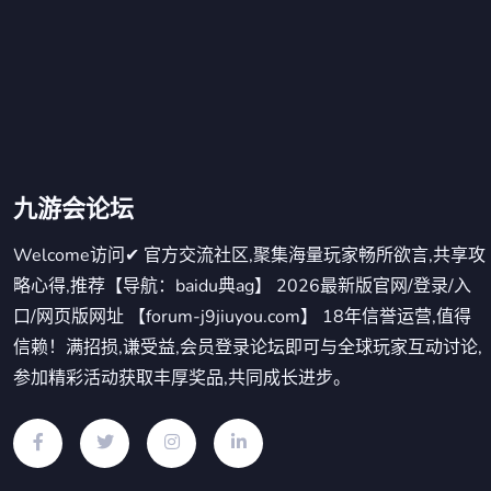
九游会论坛
Welcome访问✔ 官方交流社区,聚集海量玩家畅所欲言,共享攻
略心得,推荐【导航：baidu典ag】 2026最新版官网/登录/入
口/网页版网址 【forum-j9jiuyou.com】 18年信誉运营,值得
信赖！满招损,谦受益,会员登录论坛即可与全球玩家互动讨论,
参加精彩活动获取丰厚奖品,共同成长进步。