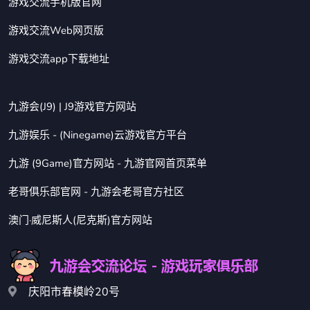
游戏交流手机版官网
游戏交流Web网页版
游戏交流app下载地址
九游会(J9) | J9游戏官方网站
九游娱乐 - (Ninegame)云游戏官方平台
九游 (9Game)官方网站 - 九游官网首页菜单
老哥俱乐部官网 - 九游会老哥官方社区
澳门·威尼斯人(尼克斯)官方网站
庆阳市春模岭20号